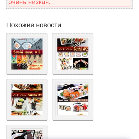
очень низкая.
Похожие новости