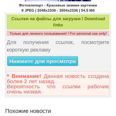
Фотоклипарт - Красивые зимние картинки
9 JPEG | 2048x1536 - 3504x2336 | 54.5 Mб
Ссылки на файлы для загрузки / Download
links
Только для личного пользования! / For personal use only!
Для получения ссылок, посмотрите
короткую рекламу
Нажмите для просмотра
* Внимание!
Данная новость создана
более 2 лет назад.
Вероятность что ссылки рабочие
очень низкая.
Похожие новости