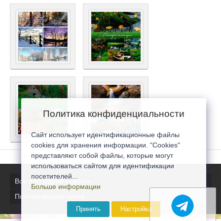
Политика конфиденциальности
Сайт использует идентификационные файлы
cookies для хранения информации. "Cookies"
представляют собой файлы, которые могут
использоваться сайтом для идентификации
посетителей...
Все последние новости
Больше информации
Полная версия сайта
Принять
Настройка