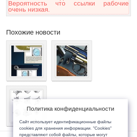
Вероятность что ссылки рабочие
очень низкая.
Похожие новости
Политика конфиденциальности
Сайт использует идентификационные файлы
cookies для хранения информации. "Cookies"
представляют собой файлы, которые могут