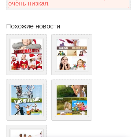
очень низкая.
Похожие новости