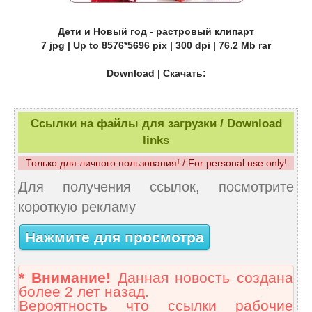
Дети и Новый год - растровый клипарт
7 jpg | Up to 8576*5696 pix | 300 dpi | 76.2 Mb rar
Download | Скачать:
Ссылки на файлы для загрузки / Download
links
Только для личного пользования! / For personal use only!
Для получения ссылок, посмотрите
короткую рекламу
Нажмите для просмотра
* Внимание!
Данная новость создана
более 2 лет назад.
Вероятность что ссылки рабочие