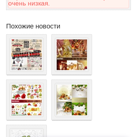
очень низкая.
Похожие новости