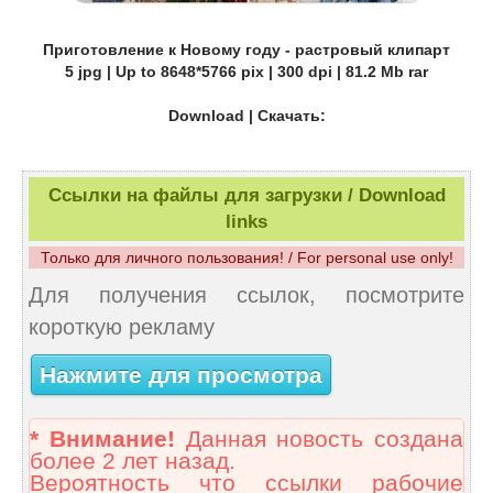
Приготовление к Новому году - растровый клипарт
5 jpg | Up to 8648*5766 pix | 300 dpi | 81.2 Mb rar
Download | Скачать:
Ссылки на файлы для загрузки / Download
links
Только для личного пользования! / For personal use only!
Для получения ссылок, посмотрите
короткую рекламу
Нажмите для просмотра
* Внимание!
Данная новость создана
более 2 лет назад.
Вероятность что ссылки рабочие