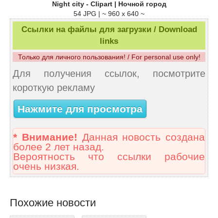
Night city - Clipart | Ночной город
54 JPG | ~ 960 x 640 ~
Ссылки на файлы для загрузки / Download
links
Только для личного пользования! / For personal use only!
Для получения ссылок, посмотрите
короткую рекламу
Нажмите для просмотра
* Внимание!
Данная новость создана
более 2 лет назад.
Вероятность что ссылки рабочие
очень низкая.
Похожие новости