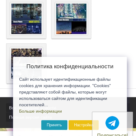
Политика конфиденциальности
Сайт использует идентификационные файлы
cookies для хранения информации. "Cookies"
представляют собой файлы, которые могут
использоваться сайтом для идентификации
посетителей...
Все последние новости
Больше информации
Полная версия сайта
Принять
Настройка
Подписаться!