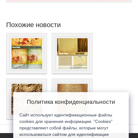
Похожие новости
Политика конфиденциальности
Сайт использует идентификационные файлы
cookies для хранения информации. "Cookies"
представляют собой файлы, которые могут
использоваться сайтом для идентификации