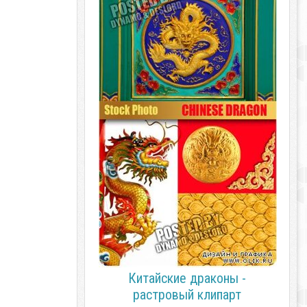
Китайские драконы -
растровый клипарт