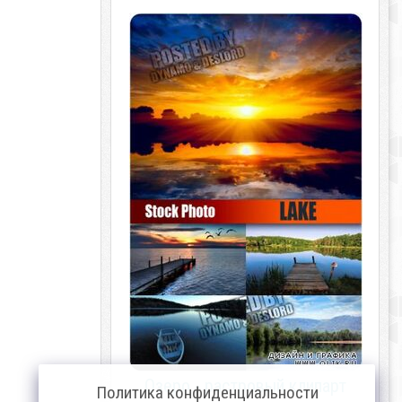
Озеро - растровый клипарт
Политика конфиденциальности