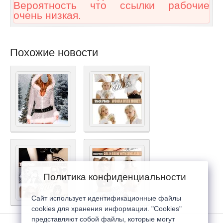
Вероятность что ссылки рабочие
очень низкая.
Похожие новости
Политика конфиденциальности
Сайт использует идентификационные файлы
cookies для хранения информации. "Cookies"
представляют собой файлы, которые могут