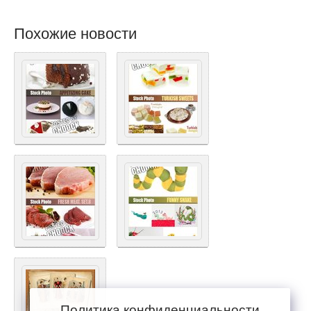
Похожие новости
Политика конфиденциальности