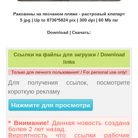
Раковины на песчаном пляже - растровый клипарт
5 jpg | Up to 8736*5824 pix | 300 dpi | 60 Mb rar
Download | Скачать:
Ссылки на файлы для загрузки / Download
links
Только для личного пользования! / For personal use only!
Для получения ссылок, посмотрите
короткую рекламу
Нажмите для просмотра
* Внимание!
Данная новость создана
более 2 лет назад.
Вероятность что ссылки рабочие