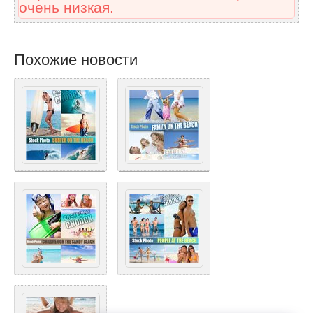
очень низкая.
Похожие новости