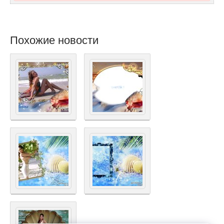
Похожие новости