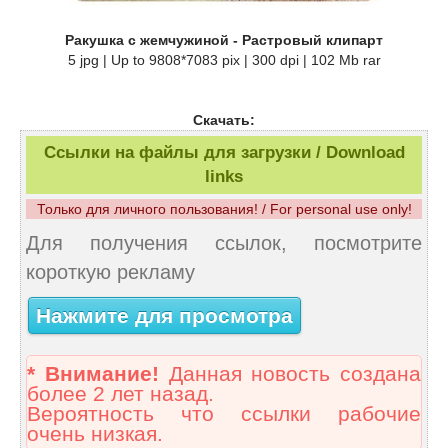
Ракушка с жемчужиной - Растровый клипарт
5 jpg | Up to 9808*7083 pix | 300 dpi | 102 Mb rar
Скачать:
Ссылки на файлы для загрузки / Download
links
Только для личного пользования! / For personal use only!
Для получения ссылок, посмотрите
короткую рекламу
Нажмите для просмотра
* Внимание!
Данная новость создана
более 2 лет назад.
Вероятность что ссылки рабочие
очень низкая.