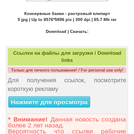
Консервные банки - растровый клипарт
5 jpg | Up to 8576*5896 pix | 300 dpi | 65.7 Mb rar
Download | Скачать:
Ссылки на файлы для загрузки / Download
links
Только для личного пользования! / For personal use only!
Для получения ссылок, посмотрите
короткую рекламу
Нажмите для просмотра
* Внимание!
Данная новость создана
более 2 лет назад.
Вероятность что ссылки рабочие