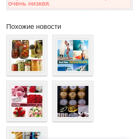
очень низкая.
Похожие новости