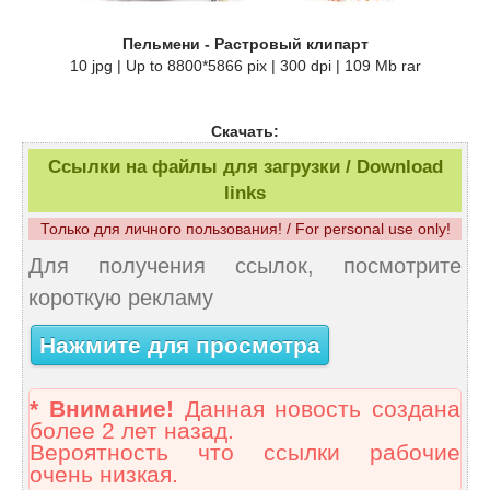
Пельмени - Растровый клипарт
10 jpg | Up to 8800*5866 pix | 300 dpi | 109 Mb rar
Скачать:
Ссылки на файлы для загрузки / Download
links
Только для личного пользования! / For personal use only!
Для получения ссылок, посмотрите
короткую рекламу
Нажмите для просмотра
* Внимание!
Данная новость создана
более 2 лет назад.
Вероятность что ссылки рабочие
очень низкая.