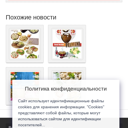
Похожие новости
Политика конфиденциальности
Сайт использует идентификационные файлы
cookies для хранения информации. "Cookies"
представляют собой файлы, которые могут
использоваться сайтом для идентификации
посетителей...
Все последние новости