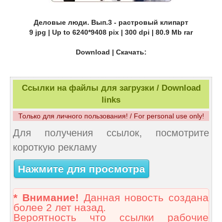
Деловые люди. Вып.3 - растровый клипарт
9 jpg | Up to 6240*9408 pix | 300 dpi | 80.9 Mb rar
Download | Скачать:
Ссылки на файлы для загрузки / Download
links
Только для личного пользования! / For personal use only!
Для получения ссылок, посмотрите
короткую рекламу
Нажмите для просмотра
* Внимание!
Данная новость создана
более 2 лет назад.
Вероятность что ссылки рабочие