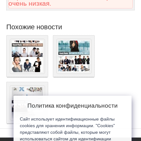
очень низкая.
Похожие новости
Политика конфиденциальности
Сайт использует идентификационные файлы
cookies для хранения информации. "Cookies"
представляют собой файлы, которые могут
использоваться сайтом для идентификации