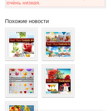
очень низкая.
Похожие новости