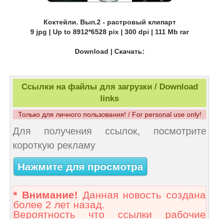
Коктейли. Вып.2 - растровый клипарт
9 jpg | Up to 8912*6528 pix | 300 dpi | 111 Mb rar
Download | Скачать:
Ссылки на файлы для загрузки / Download
links
Только для личного пользования! / For personal use only!
Для получения ссылок, посмотрите
короткую рекламу
Нажмите для просмотра
* Внимание!
Данная новость создана
более 2 лет назад.
Вероятность что ссылки рабочие