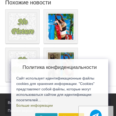
Похожие новости
Политика конфиденциальности
Сайт использует идентификационные файлы
cookies для хранения информации. "Cookies"
представляют собой файлы, которые могут
использоваться сайтом для идентификации
посетителей...
Все последние новости
Больше информации
Полная версия сайта