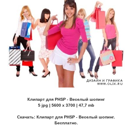
Клипарт для PHSP - Веселый шопинг
5 jpg | 5600 x 3700 | 47,7 mb
Скачать: Клипарт для PHSP - Веселый шопинг.
Бесплатно.