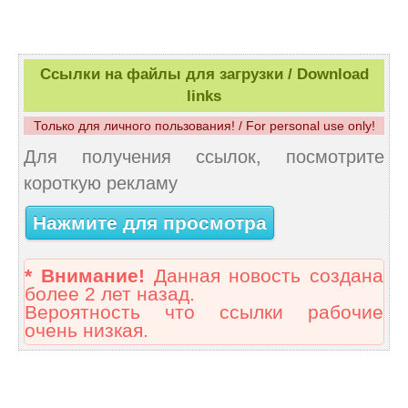
Ссылки на файлы для загрузки / Download
links
Только для личного пользования! / For personal use only!
Для получения ссылок, посмотрите
короткую рекламу
Нажмите для просмотра
* Внимание!
Данная новость создана
более 2 лет назад.
Вероятность что ссылки рабочие
очень низкая.