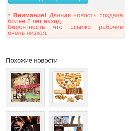
* Внимание!
Данная новость создана
более 2 лет назад.
Вероятность что ссылки рабочие
очень низкая.
Похожие новости