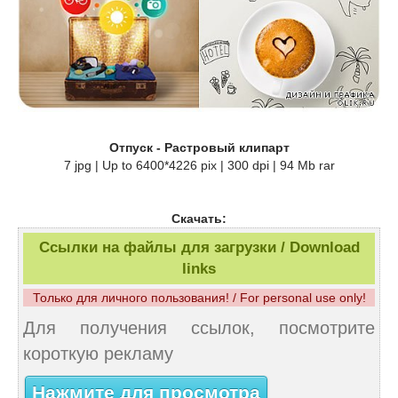
Отпуск - Растровый клипарт
7 jpg | Up to 6400*4226 pix | 300 dpi | 94 Mb rar
Скачать:
Ссылки на файлы для загрузки / Download
links
Только для личного пользования! / For personal use only!
Для получения ссылок, посмотрите
короткую рекламу
Нажмите для просмотра