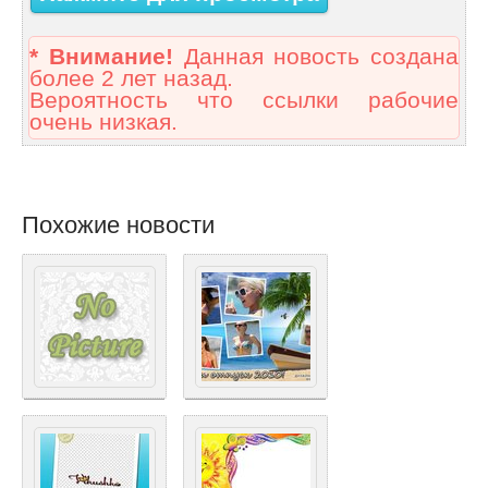
* Внимание!
Данная новость создана
более 2 лет назад.
Вероятность что ссылки рабочие
очень низкая.
Похожие новости