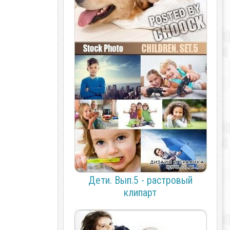
Дети. Вып.5 - растровый
клипарт