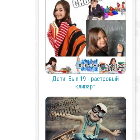
Дети. Вып.19 - растровый
клипарт