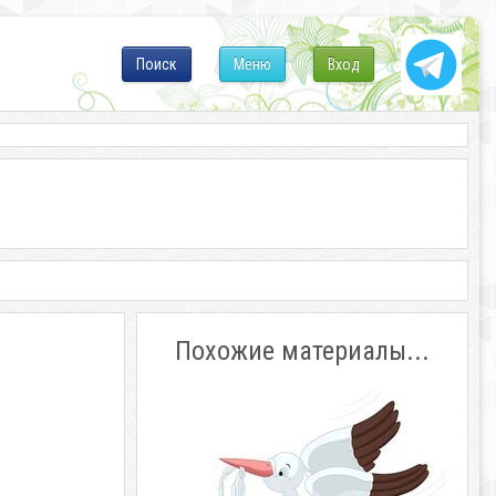
Поиск
Меню
Вход
Похожие материалы...