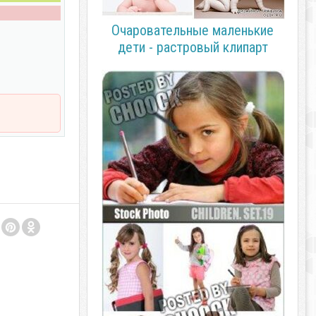
Очаровательные маленькие
дети - растровый клипарт