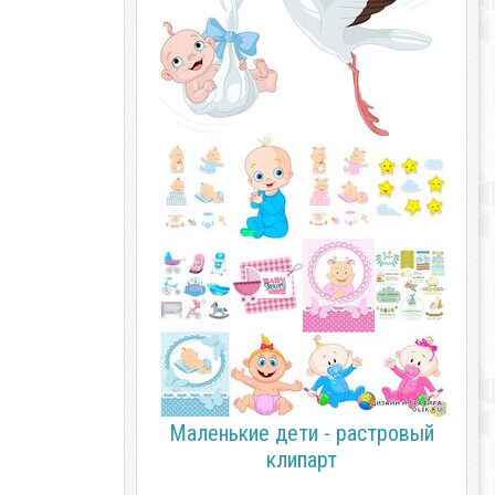
Маленькие дети - растровый
клипарт