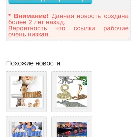
* Внимание!
Данная новость создана
более 2 лет назад.
Вероятность что ссылки рабочие
очень низкая.
Похожие новости