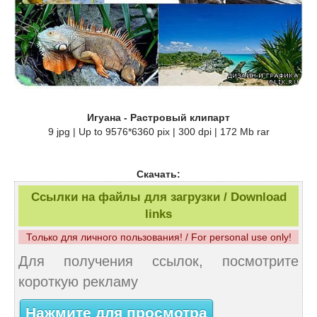
Игуана - Растровый клипарт
9 jpg | Up to 9576*6360 pix | 300 dpi | 172 Mb rar
Скачать:
Ссылки на файлы для загрузки / Download
links
Только для личного пользования! / For personal use only!
Для получения ссылок, посмотрите
короткую рекламу
Нажмите для просмотра