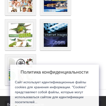
Политика конфиденциальности
Сайт использует идентификационные файлы
cookies для хранения информации. "Cookies"
представляют собой файлы, которые могут
использоваться сайтом для идентификации
посетителей...
Все последние новости