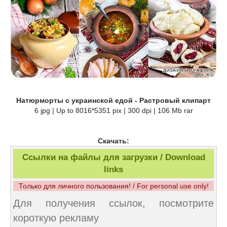
Натюрморты с украинской едой - Растровый клипарт
6 jpg | Up to 8016*5351 pix | 300 dpi | 106 Mb rar
Скачать:
Ссылки на файлы для загрузки / Download
links
Только для личного пользования! / For personal use only!
Для получения ссылок, посмотрите
короткую рекламу