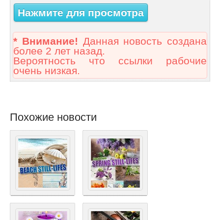
Нажмите для просмотра
* Внимание!
Данная новость создана
более 2 лет назад.
Вероятность что ссылки рабочие
очень низкая.
Похожие новости