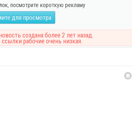
лок, посмотрите короткую рекламу
ите для просмотра
овость создана более 2 лет назад.
 ссылки рабочие очень низкая.