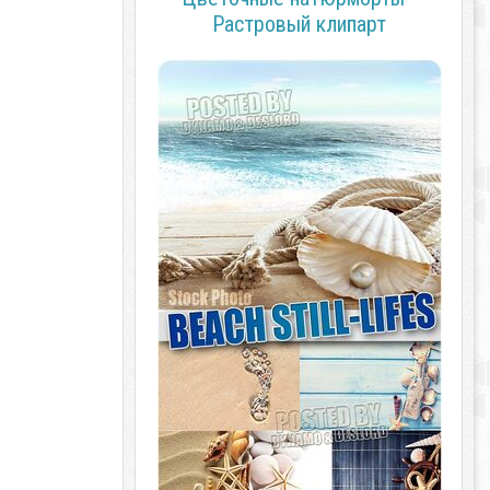
Растровый клипарт