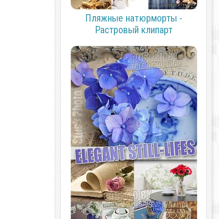
Пляжные натюрморты -
Растровый клипарт