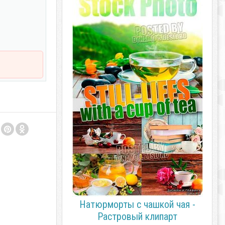
Натюрморты с чашкой чая -
Растровый клипарт