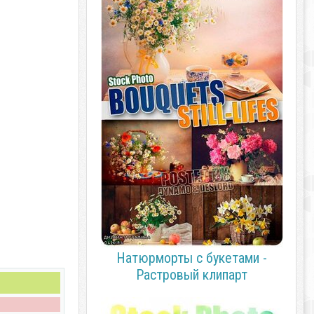
Натюрморты с букетами -
Растровый клипарт