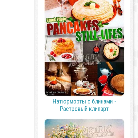
Натюрморты с блинами -
Растровый клипарт