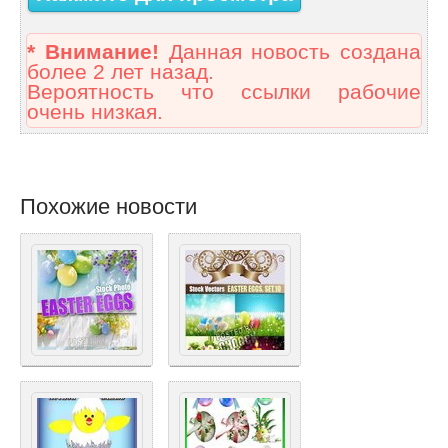
* Внимание!
Данная новость создана
более 2 лет назад.
Вероятность что ссылки рабочие
очень низкая.
Похожие новости