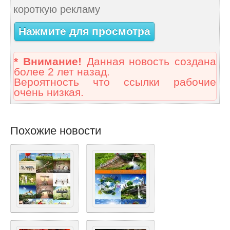
короткую рекламу
Нажмите для просмотра
* Внимание!
Данная новость создана
более 2 лет назад.
Вероятность что ссылки рабочие
очень низкая.
Похожие новости