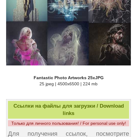
Fantastic Photo Artworks 25xJPG
25 jpeg | 4500x6500 | 224 mb
Ссылки на файлы для загрузки / Download
links
Только для личного пользования! / For personal use only!
Для получения ссылок, посмотрите