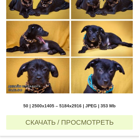
50 | 2500x1405 – 5184x2916 | JPEG | 353 Mb
СКАЧАТЬ / ПРОСМОТРЕТЬ