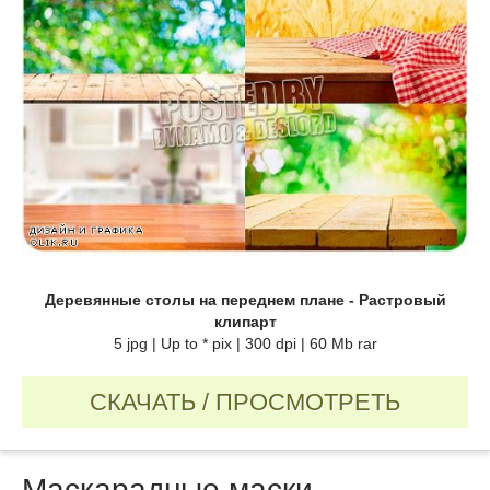
Деревянные столы на переднем плане - Растровый
клипарт
5 jpg | Up to * pix | 300 dpi | 60 Mb rar
СКАЧАТЬ / ПРОСМОТРЕТЬ
Маскарадные маски -