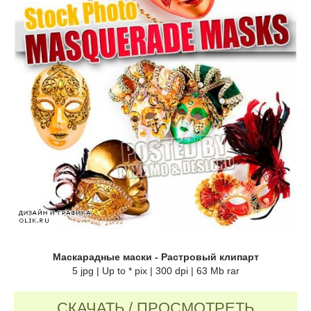
Маскарадные маски - Растровый клипарт
5 jpg | Up to * pix | 300 dpi | 63 Mb rar
СКАЧАТЬ / ПРОСМОТРЕТЬ