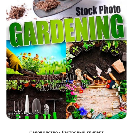
Садоводство - Растровый клипарт