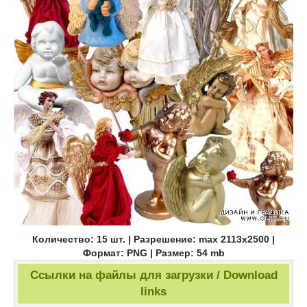
Количество: 15 шт. | Разрешение: max 2113x2500 |
Формат: PNG | Размер: 54 mb
Ссылки на файлы для загрузки / Download
links