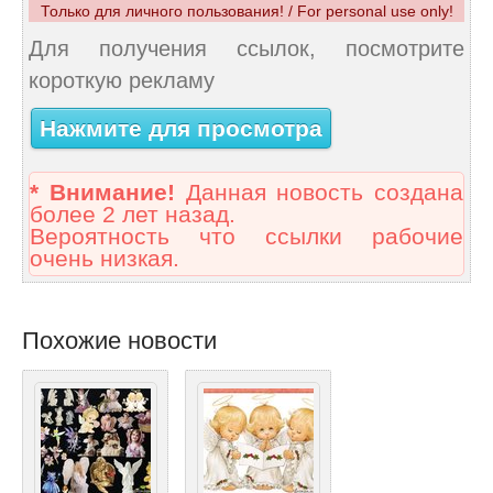
Только для личного пользования! / For personal use only!
Для получения ссылок, посмотрите
короткую рекламу
Нажмите для просмотра
* Внимание!
Данная новость создана
более 2 лет назад.
Вероятность что ссылки рабочие
очень низкая.
Похожие новости