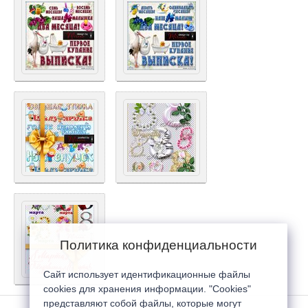
Политика конфиденциальности
Сайт использует идентификационные файлы
cookies для хранения информации. "Cookies"
представляют собой файлы, которые могут