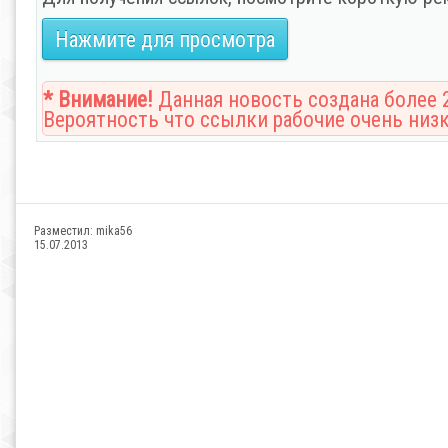
Нажмите для просмотра
* Внимание!
Данная новость создана более 2
Вероятность что ссылки рабочие очень низк
Разместил:
mika56
15.07.2013