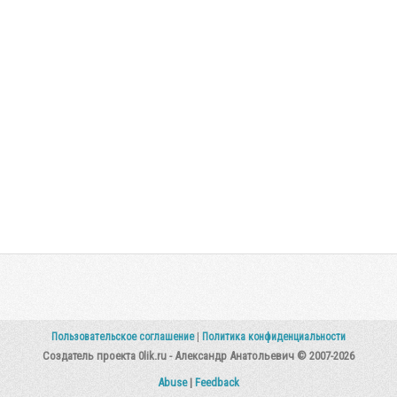
Пользовательское соглашение
|
Политика конфиденциальности
Создатель проекта 0lik.ru - Александр Анатольевич © 2007-2026
Abuse
|
Feedback