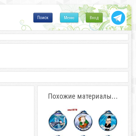
Поиск
Меню
Вход
Похожие материалы...