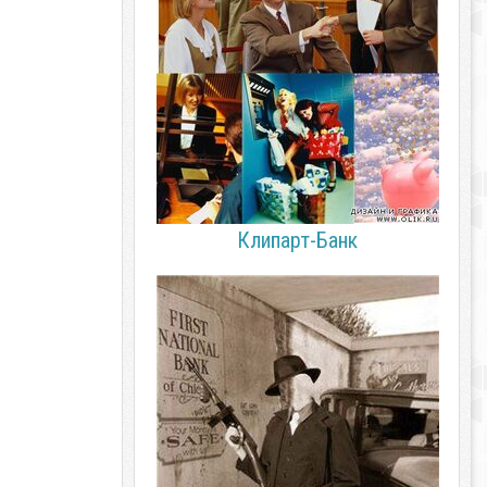
Клипарт-Банк