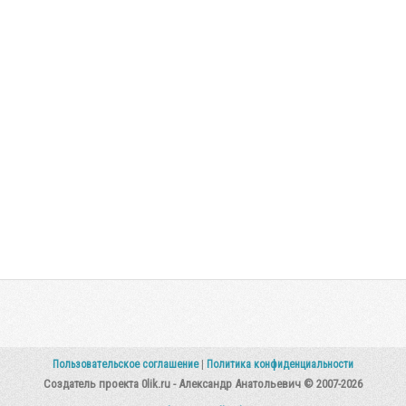
Пользовательское соглашение
|
Политика конфиденциальности
Создатель проекта 0lik.ru - Александр Анатольевич © 2007-2026