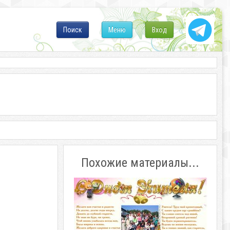
Поиск
Меню
Вход
Похожие материалы...