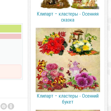
Клипарт – кластеры - Осенняя
сказка
Клипарт – кластеры - Осенний
букет