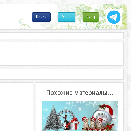
Поиск
Меню
Вход
Похожие материалы...