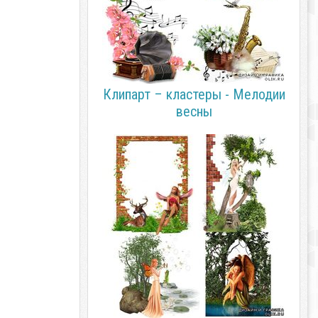
Клипарт – кластеры - Мелодии
весны