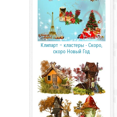
Клипарт – кластеры - Скоро,
скоро Новый Год