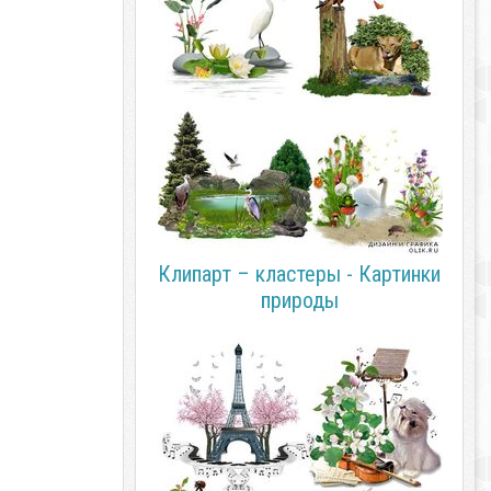
Клипарт – кластеры - Картинки
природы