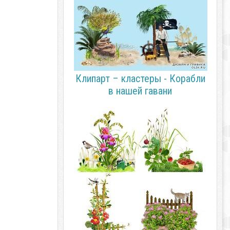
Клипарт – кластеры - Корабли
в нашей гавани