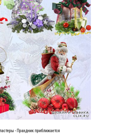
ластеры - Праздник приближается