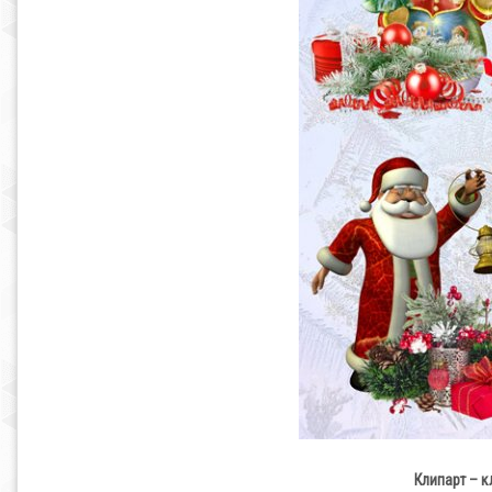
Клипарт – к