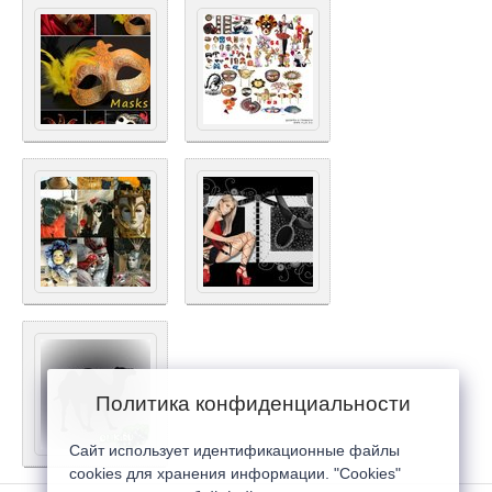
Политика конфиденциальности
Сайт использует идентификационные файлы
cookies для хранения информации. "Cookies"