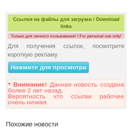
Ссылки на файлы для загрузки / Download
links
Только для личного пользования! / For personal use only!
Для получения ссылок, посмотрите
короткую рекламу
Нажмите для просмотра
* Внимание!
Данная новость создана
более 2 лет назад.
Вероятность что ссылки рабочие
очень низкая.
Похожие новости