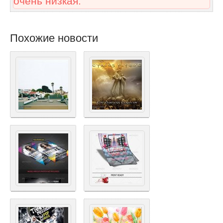
очень низкая.
Похожие новости