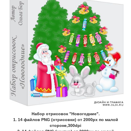
Набор отрисовок "Новогодние".
1. 14 файлов PNG (отрисовки) от 2000px по малой
стороне,300dpi