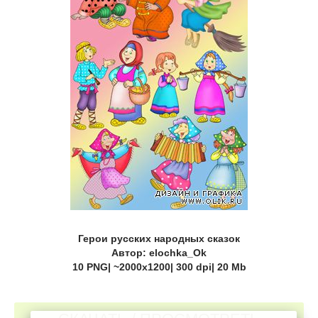
Герои русских народных сказок
Автор: elochka_Ok
10 PNG| ~2000x1200| 300 dpi| 20 Mb