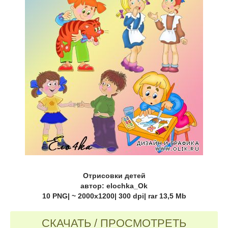
Отрисовки детей
автор: elochka_Ok
10 PNG| ~ 2000x1200| 300 dpi| rar 13,5 Mb
СКАЧАТЬ / ПРОСМОТРЕТЬ