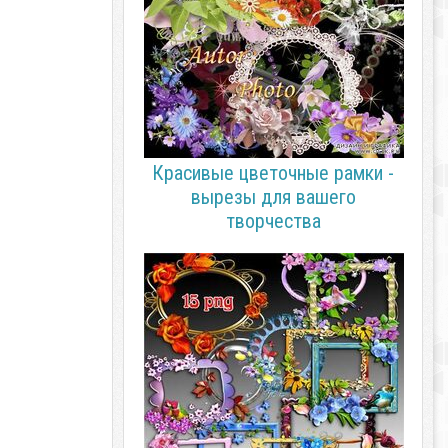
Красивые цветочные рамки -
вырезы для вашего
творчества