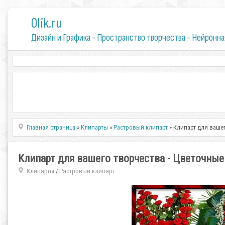
0lik.ru
Дизайн и Графика - Пространство творчества - Нейронна
Главная страница
»
Клипарты
»
Растровый клипарт
» Клипарт для ваше
Клипарт для вашего творчества - Цветочные
Клипарты
Растровый клипарт
/