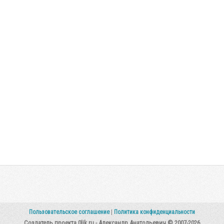
Пользовательское соглашение
|
Политика конфиденциальности
Создатель проекта 0lik.ru - Александр Анатольевич © 2007-2026