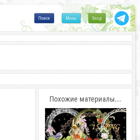
Поиск
Меню
Вход
Похожие материалы...