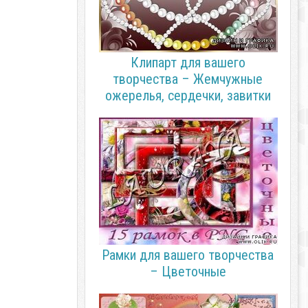
Клипарт для вашего
творчества – Жемчужные
ожерелья, сердечки, завитки
Рамки для вашего творчества
– Цветочные