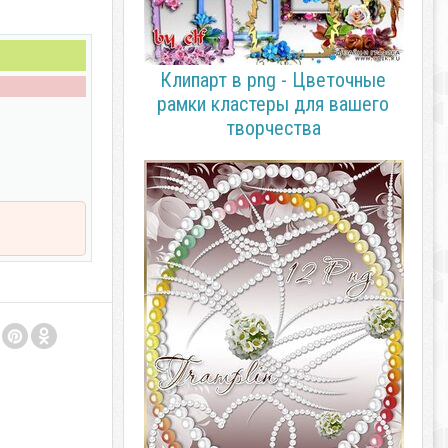
Клипарт в png - Цветочные
рамки кластеры для вашего
творчества