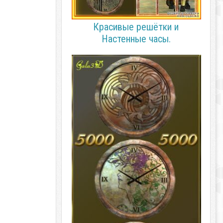
Красивые решётки и
Настенные часы.