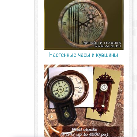
Настенные часы и кувшины