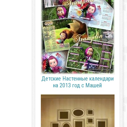
Детские Настенные календари
на 2013 год с Машей