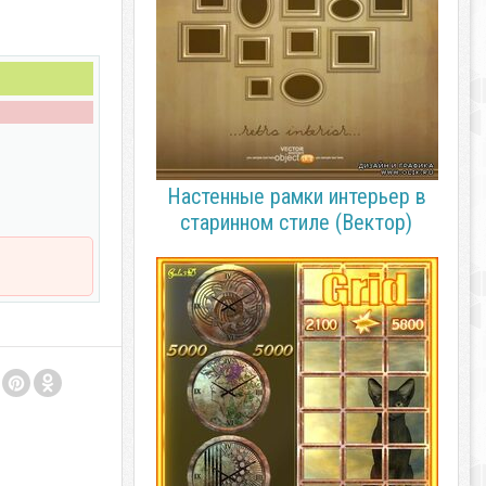
Настенные рамки интерьер в
старинном стиле (Вектор)