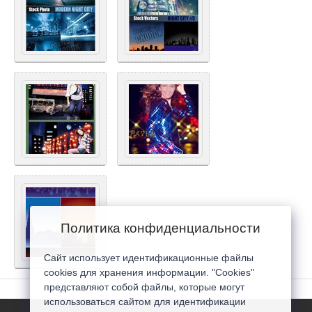
Политика конфиденциальности
Сайт использует идентификационные файлы
cookies для хранения информации. "Cookies"
представляют собой файлы, которые могут
использоваться сайтом для идентификации