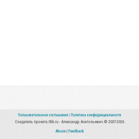
Пользовательское соглашение
|
Политика конфиденциальности
Создатель проекта 0lik.ru - Александр Анатольевич © 2007-2026
Abuse
|
Feedback