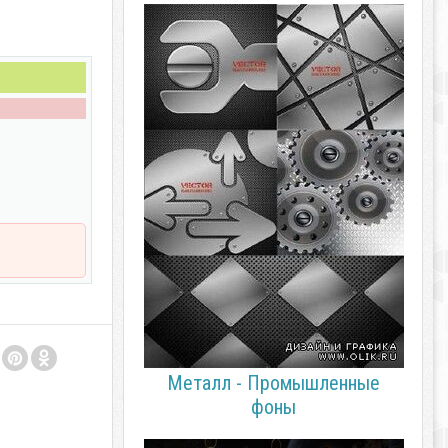
Металл - Промышленные
фоны