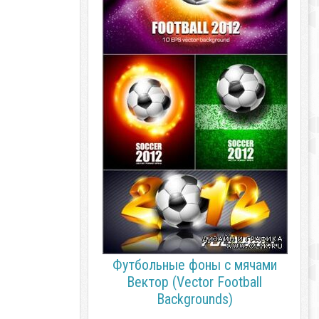
Футбольные фоны с мячами
Вектор (Vector Football
Backgrounds)