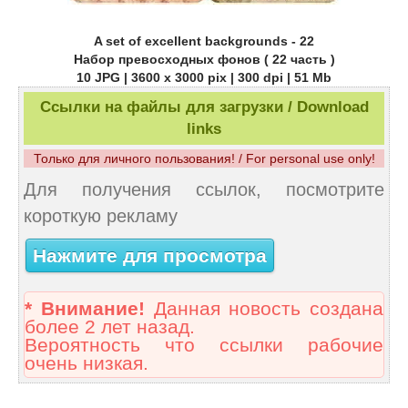
A set of excellent backgrounds - 22
Набор превосходных фонов ( 22 часть )
10 JPG | 3600 х 3000 pix | 300 dpi | 51 Mb
Ссылки на файлы для загрузки / Download
links
Только для личного пользования! / For personal use only!
Для получения ссылок, посмотрите
короткую рекламу
Нажмите для просмотра
* Внимание!
Данная новость создана
более 2 лет назад.
Вероятность что ссылки рабочие
очень низкая.