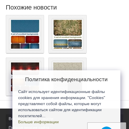
Похожие новости
Политика конфиденциальности
Сайт использует идентификационные файлы
cookies для хранения информации. "Cookies"
представляют собой файлы, которые могут
использоваться сайтом для идентификации
посетителей...
Все последние новости
Больше информации
Полная версия сайта