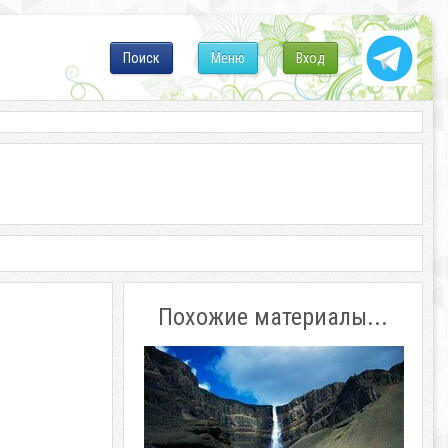
Поиск
Меню
Вход
Похожие материалы...