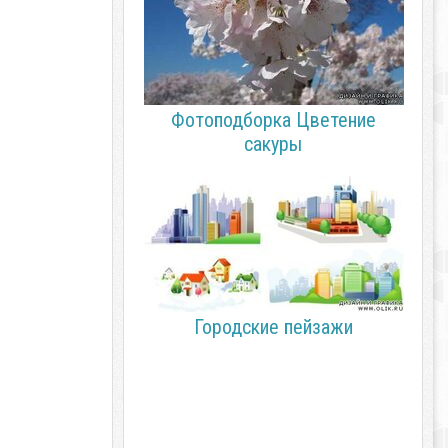
Фотоподборка Цветение
сакуры
Городские пейзажи