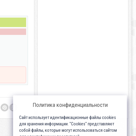
Политика конфиденциальности
Сайт использует идентификационные файлы cookies
для хранения информации. "Cookies" представляют
собой файлы, которые могут использоваться сайтом