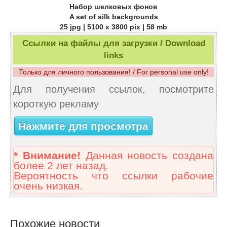
Набор шелковых фонов
A set of silk backgrounds
25 jpg | 5100 x 3800 pix | 58 mb
Ссылки на файлы для загрузки / Download
links
Только для личного пользования! / For personal use only!
Для получения ссылок, посмотрите
короткую рекламу
Нажмите для просмотра
* Внимание!
Данная новость создана
более 2 лет назад.
Вероятность что ссылки рабочие
очень низкая.
Похожие новости