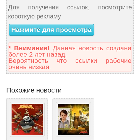
Для получения ссылок, посмотрите
короткую рекламу
Нажмите для просмотра
* Внимание!
Данная новость создана
более 2 лет назад.
Вероятность что ссылки рабочие
очень низкая.
Похожие новости