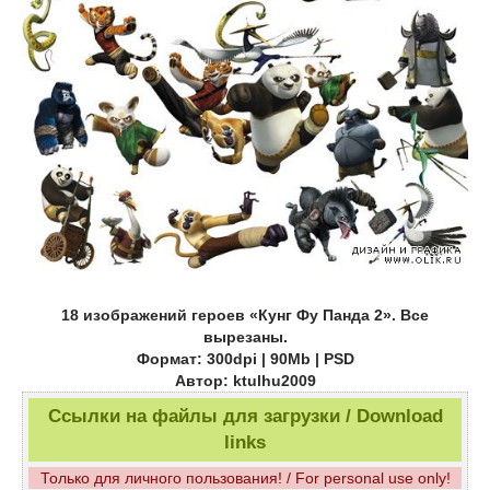
18 изображений героев «Кунг Фу Панда 2». Все
вырезаны.
Формат: 300dpi | 90Mb | PSD
Автор: ktulhu2009
Ссылки на файлы для загрузки / Download
links
Только для личного пользования! / For personal use only!