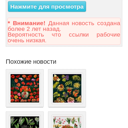
Нажмите для просмотра
* Внимание!
Данная новость создана
более 2 лет назад.
Вероятность что ссылки рабочие
очень низкая.
Похожие новости