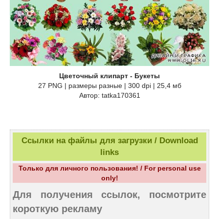
Цветочный клипарт - Букеты
27 PNG | размеры разные | 300 dpi | 25,4 мб
Автор: tatka170361
Ссылки на файлы для загрузки / Download
links
Только для личного пользования! / For personal use
only!
Для получения ссылок, посмотрите
короткую рекламу