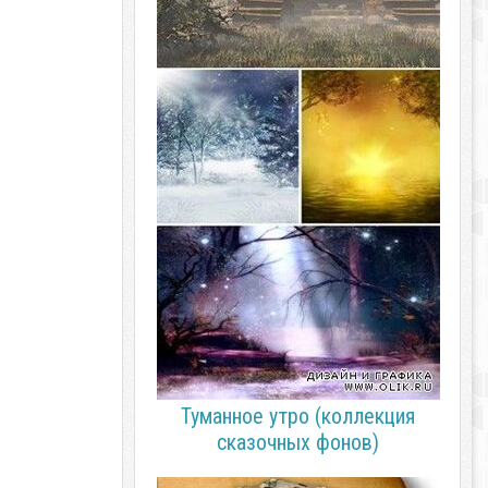
Туманное утро (коллекция
сказочных фонов)