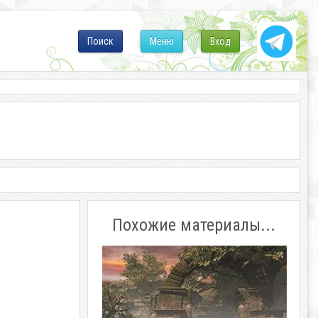
Поиск
Меню
Вход
Похожие материалы...