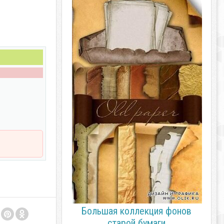
Большая коллекция фонов
старой бумаги