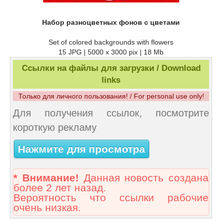
Набор разноцветных фонов с цветами
Set of colored backgrounds with flowers
15 JPG | 5000 x 3000 pix | 18 Mb
Ссылки на файлы для загрузки / Download
links
Только для личного пользования! / For personal use only!
Для получения ссылок, посмотрите
короткую рекламу
Нажмите для просмотра
* Внимание!
Данная новость создана
более 2 лет назад.
Вероятность что ссылки рабочие
очень низкая.