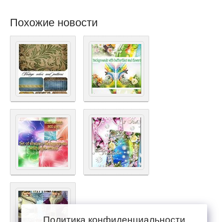
Похожие новости
Политика конфиденциальности