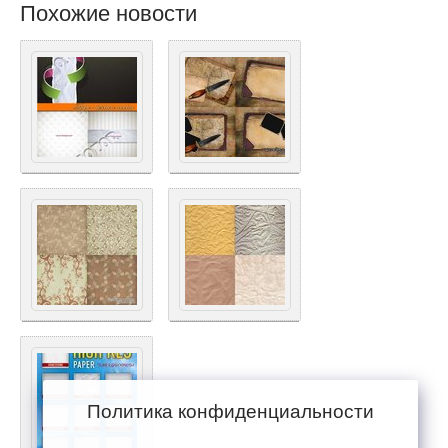
Похожие новости
Политика конфиденциальности