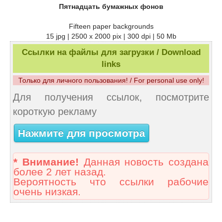
Пятнадцать бумажных фонов
Fifteen paper backgrounds
15 jpg | 2500 x 2000 pix | 300 dpi | 50 Mb
Ссылки на файлы для загрузки / Download
links
Только для личного пользования! / For personal use only!
Для получения ссылок, посмотрите
короткую рекламу
Нажмите для просмотра
* Внимание!
Данная новость создана
более 2 лет назад.
Вероятность что ссылки рабочие
очень низкая.