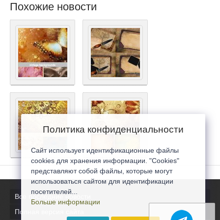
Похожие новости
Политика конфиденциальности
Сайт использует идентификационные файлы
cookies для хранения информации. "Cookies"
представляют собой файлы, которые могут
использоваться сайтом для идентификации
посетителей...
Все последние новости
Больше информации
Полная версия сайта