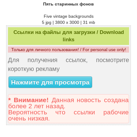
Пять старинных фонов
Five vintage backgrounds
5 jpg | 3800 x 3000 | 31 mb
Ссылки на файлы для загрузки / Download
links
Только для личного пользования! / For personal use only!
Для получения ссылок, посмотрите
короткую рекламу
Нажмите для просмотра
* Внимание!
Данная новость создана
более 2 лет назад.
Вероятность что ссылки рабочие
очень низкая.