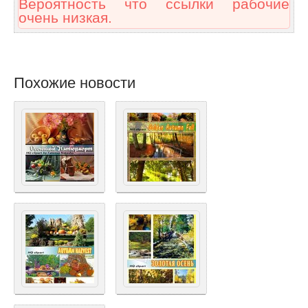
Вероятность что ссылки рабочие
очень низкая.
Похожие новости