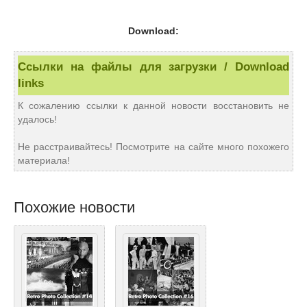
Download:
Ссылки на файлы для загрузки / Download
links
К сожалению ссылки к данной новости восстановить не
удалось!
Не расстраивайтесь! Посмотрите на сайте много похожего
материала!
Похожие новости