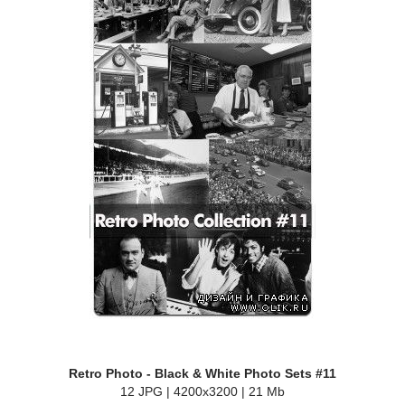
Retro Photo - Black & White Photo Sets #11
12 JPG | 4200x3200 | 21 Mb