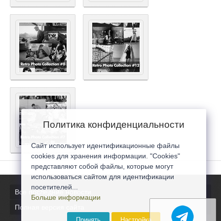
Политика конфиденциальности
Сайт использует идентификационные файлы
cookies для хранения информации. "Cookies"
представляют собой файлы, которые могут
использоваться сайтом для идентификации
посетителей...
Все последние новости
Больше информации
Полная версия сайта
Принять
Настройка