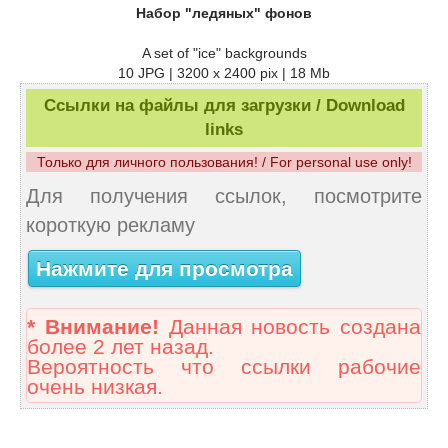
Набор "ледяных" фонов
A set of "ice" backgrounds
10 JPG | 3200 x 2400 pix | 18 Mb
Ссылки на файлы для загрузки / Download
links
Только для личного пользования! / For personal use only!
Для получения ссылок, посмотрите
короткую рекламу
Нажмите для просмотра
* Внимание!
Данная новость создана
более 2 лет назад.
Вероятность что ссылки рабочие
очень низкая.